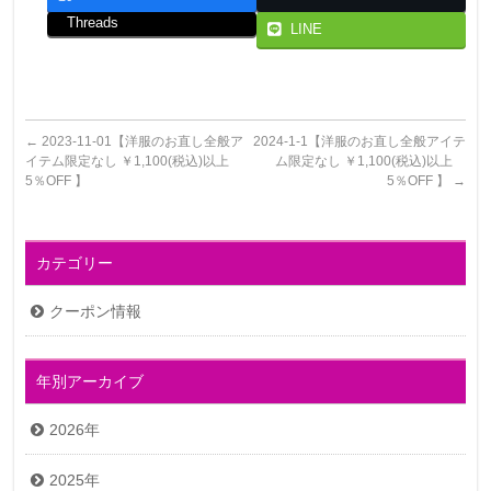
Threads
LINE
←
2023-11-01【洋服のお直し全般ア
2024-1-1【洋服のお直し全般アイテ
イテム限定なし ￥1,100(税込)以上
ム限定なし ￥1,100(税込)以上
5％OFF 】
5％OFF 】
→
カテゴリー
クーポン情報
年別アーカイブ
2026年
2025年