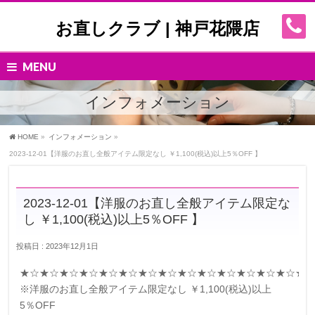
お直しクラブ | 神戸花隈店
MENU
インフォメーション
HOME
»
インフォメーション
»
2023-12-01【洋服のお直し全般アイテム限定なし ￥1,100(税込)以上5％OFF 】
2023-12-01【洋服のお直し全般アイテム限定な
し ￥1,100(税込)以上5％OFF 】
投稿日 : 2023年12月1日
★☆★☆★☆★☆★☆★☆★☆★☆★☆★☆★☆★☆★☆★☆★
※洋服のお直し全般アイテム限定なし ￥1,100(税込)以上
5％OFF