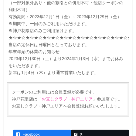
（一部対象外あり・他の割引との併用不可・他店クーポンの
利用不可）
有効期間：2023年12月1日（金）～2023年12月29日（金）
※期間中、一回のみご利用いただけます。
※神戸花隈店のみご利用頂けます。
★☆★☆★☆★☆★☆★☆★☆★☆★☆★☆★☆★☆★☆★☆★
当店の定休日は日曜日となっております。
年末年始の休業のお知らせ
2023年12月30日（土）より2024年1月3日（水）までお休み
をいただきます。
新年は1月4日（木）より通常営業いたします。
クーポンのご利用には会員登録が必要です。
神戸花隈店は「
お直しクラブ・神戸エリア
」参加店です。
お直しクラブ・神戸エリアへ会員登録お願いいたします。
Facebook
X