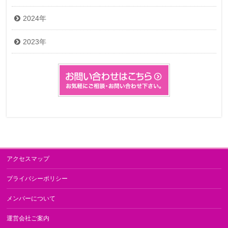
2024年
2023年
アクセスマップ
プライバシーポリシー
メンバーについて
運営会社ご案内